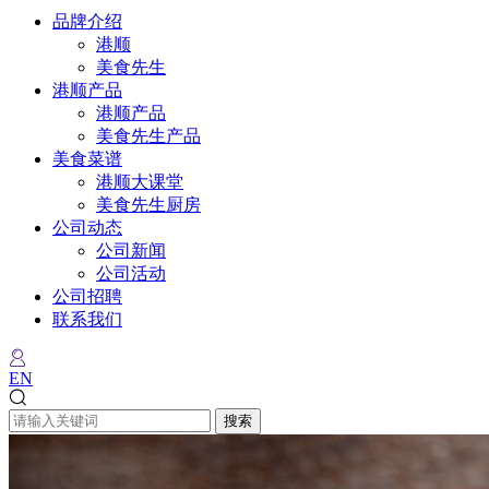
品牌介绍
港顺
美食先生
港顺产品
港顺产品
美食先生产品
美食菜谱
港顺大课堂
美食先生厨房
公司动态
公司新闻
公司活动
公司招聘
联系我们
EN
搜索