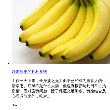
赶走疲惫的10种食物
工作一天下来，全身疲乏无力似乎已经成为很多人的生
活常态。它虽不是什么大病，但也直接影响到日常生活
质量。应对疲劳问题，除了保证充足睡眠、劳逸结合及
心理调节之外，吃对...
06-17