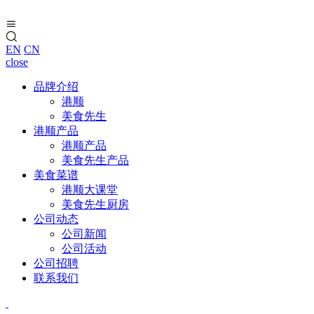
EN
CN
close
品牌介绍
港顺
美食先生
港顺产品
港顺产品
美食先生产品
美食菜谱
港顺大课堂
美食先生厨房
公司动态
公司新闻
公司活动
公司招聘
联系我们