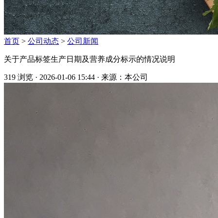
首页
>
公司动态
>
公司新闻
关于产品标签生产日期及营养成分标示的情况说明
319 浏览 · 2026-01-06 15:44 · 来源：本公司