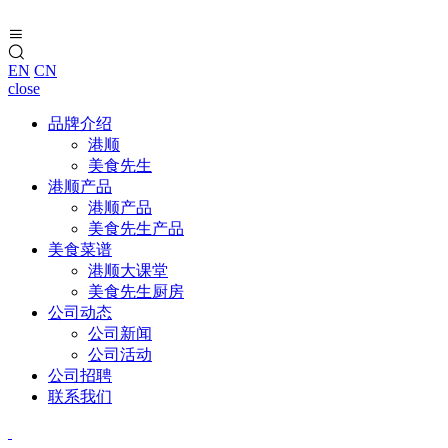
EN
CN
close
品牌介绍
港顺
美食先生
港顺产品
港顺产品
美食先生产品
美食菜谱
港顺大课堂
美食先生厨房
公司动态
公司新闻
公司活动
公司招聘
联系我们