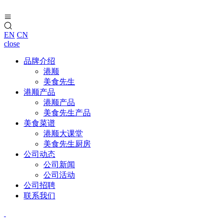
EN
CN
close
品牌介绍
港顺
美食先生
港顺产品
港顺产品
美食先生产品
美食菜谱
港顺大课堂
美食先生厨房
公司动态
公司新闻
公司活动
公司招聘
联系我们