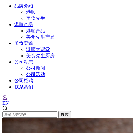
品牌介绍
港顺
美食先生
港顺产品
港顺产品
美食先生产品
美食菜谱
港顺大课堂
美食先生厨房
公司动态
公司新闻
公司活动
公司招聘
联系我们
EN
搜索