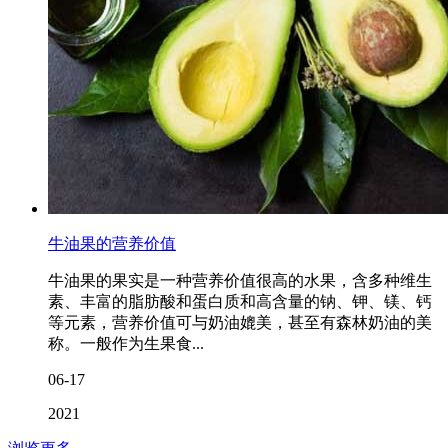
牛油果的营养价值
牛油果的果实是一种营养价值很高的水果，含多种维生
素、丰富的脂肪酸和蛋白质和高含量的钠、钾、镁、钙
等元素，营养价值可与奶油媲美，甚至有森林奶油的美
称。一般作为生果食...
06-17
2021