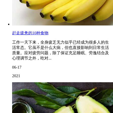
赶走疲惫的10种食物
工作一天下来，全身疲乏无力似乎已经成为很多人的生
活常态。它虽不是什么大病，但也直接影响到日常生活
质量。应对疲劳问题，除了保证充足睡眠、劳逸结合及
心理调节之外，吃对...
06-17
2021