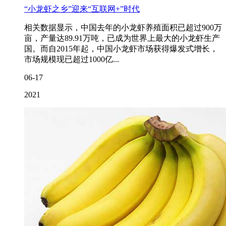
“小龙虾之乡”迎来“互联网+”时代
相关数据显示，中国去年的小龙虾养殖面积已超过900万
亩，产量达89.91万吨，已成为世界上最大的小龙虾生产
国。而自2015年起，中国小龙虾市场获得爆发式增长，
市场规模现已超过1000亿...
06-17
2021